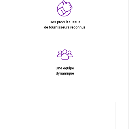
Des produits issus
de fournisseurs reconnus
Une équipe
dynamique