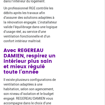
dans l’intérieur du logement.
Un professionnel RGE contrôle les
débits après les travaux afin
d’assurer des solutions adaptées à
la rénovation engagée. L’installateur
valide l’équilibrage dans une logique
d’usage réel, au service d’une
ventilation fonctionnelle et d’un
confort intérieur maîtrisé.
Avec REGEREAU
DAMIEN, respirez un
intérieur plus sain
et mieux régulé
toute l’année
Il existe plusieurs configurations de
ventilation adaptées à une
habitation, selon son agencement,
son niveau d’isolation et le budget
engagé. REGEREAU DAMIEN vous
accompagne dans le choix d’une