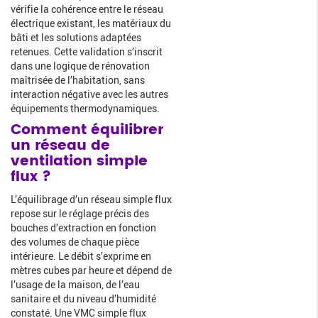
vérifie la cohérence entre le réseau
électrique existant, les matériaux du
bâti et les solutions adaptées
retenues. Cette validation s’inscrit
dans une logique de rénovation
maîtrisée de l’habitation, sans
interaction négative avec les autres
équipements thermodynamiques.
Comment équilibrer
un réseau de
ventilation simple
flux ?
L’équilibrage d’un réseau simple flux
repose sur le réglage précis des
bouches d’extraction en fonction
des volumes de chaque pièce
intérieure. Le débit s’exprime en
mètres cubes par heure et dépend de
l’usage de la maison, de l’eau
sanitaire et du niveau d’humidité
constaté. Une VMC simple flux