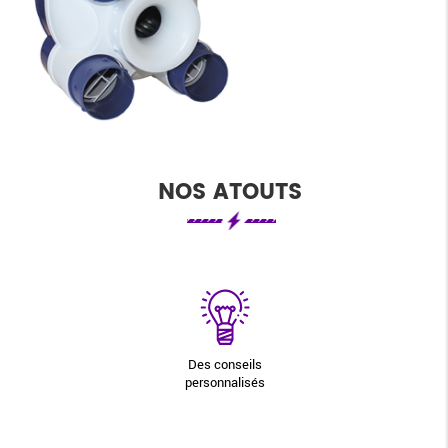
NOS ATOUTS
Des conseils
personnalisés