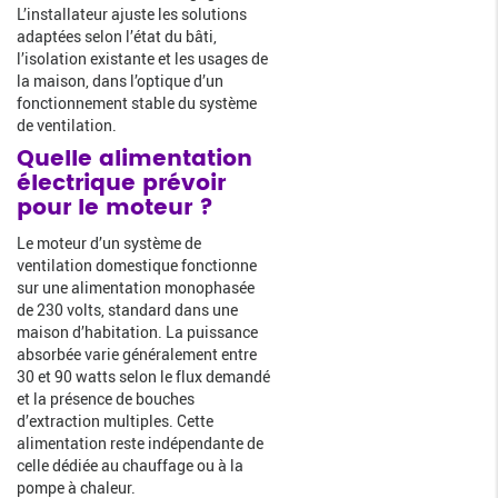
L’installateur ajuste les solutions
adaptées selon l’état du bâti,
l’isolation existante et les usages de
la maison, dans l’optique d’un
fonctionnement stable du système
de ventilation.
Quelle alimentation
électrique prévoir
pour le moteur ?
Le moteur d’un système de
ventilation domestique fonctionne
sur une alimentation monophasée
de 230 volts, standard dans une
maison d’habitation. La puissance
absorbée varie généralement entre
30 et 90 watts selon le flux demandé
et la présence de bouches
d’extraction multiples. Cette
alimentation reste indépendante de
celle dédiée au chauffage ou à la
pompe à chaleur.