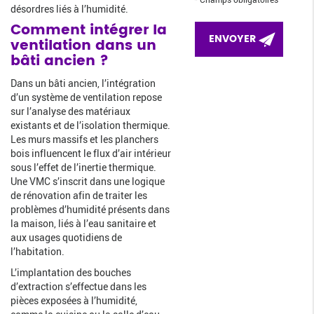
désordres liés à l’humidité.
Comment intégrer la
ventilation dans un
bâti ancien ?
Dans un bâti ancien, l’intégration
d’un système de ventilation repose
sur l’analyse des matériaux
existants et de l’isolation thermique.
Les murs massifs et les planchers
bois influencent le flux d’air intérieur
sous l’effet de l’inertie thermique.
Une VMC s’inscrit dans une logique
de rénovation afin de traiter les
problèmes d’humidité présents dans
la maison, liés à l’eau sanitaire et
aux usages quotidiens de
l’habitation.
L’implantation des bouches
d’extraction s’effectue dans les
pièces exposées à l’humidité,