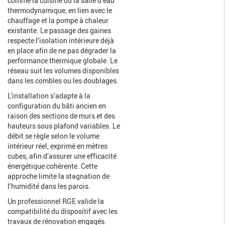
comme la cuisine ou la salle d’eau
thermodynamique, en lien avec le
chauffage et la pompe à chaleur
existante. Le passage des gaines
respecte l’isolation intérieure déjà
en place afin de ne pas dégrader la
performance thermique globale. Le
réseau suit les volumes disponibles
dans les combles ou les doublages.
L’installation s’adapte à la
configuration du bâti ancien en
raison des sections de murs et des
hauteurs sous plafond variables. Le
débit se règle selon le volume
intérieur réel, exprimé en mètres
cubes, afin d’assurer une efficacité
énergétique cohérente. Cette
approche limite la stagnation de
l’humidité dans les parois.
Un professionnel RGE valide la
compatibilité du dispositif avec les
travaux de rénovation engagés.