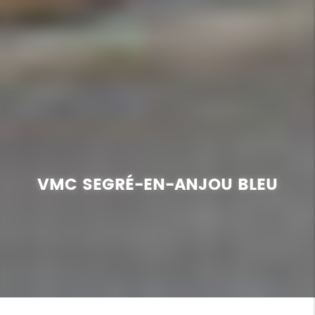
VMC SEGRÉ-EN-ANJOU BLEU