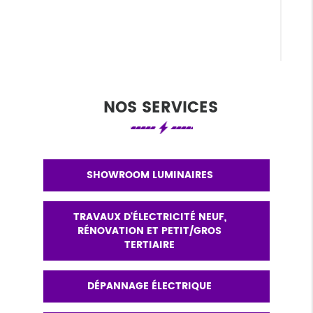
NOS SERVICES
SHOWROOM LUMINAIRES
TRAVAUX D'ÉLECTRICITÉ NEUF,
RÉNOVATION ET PETIT/GROS
TERTIAIRE
DÉPANNAGE ÉLECTRIQUE