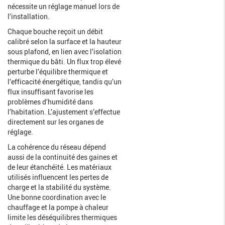
nécessite un réglage manuel lors de
l’installation.
Chaque bouche reçoit un débit
calibré selon la surface et la hauteur
sous plafond, en lien avec l’isolation
thermique du bâti. Un flux trop élevé
perturbe l’équilibre thermique et
l’efficacité énergétique, tandis qu’un
flux insuffisant favorise les
problèmes d’humidité dans
l’habitation. L’ajustement s’effectue
directement sur les organes de
réglage.
La cohérence du réseau dépend
aussi de la continuité des gaines et
de leur étanchéité. Les matériaux
utilisés influencent les pertes de
charge et la stabilité du système.
Une bonne coordination avec le
chauffage et la pompe à chaleur
limite les déséquilibres thermiques