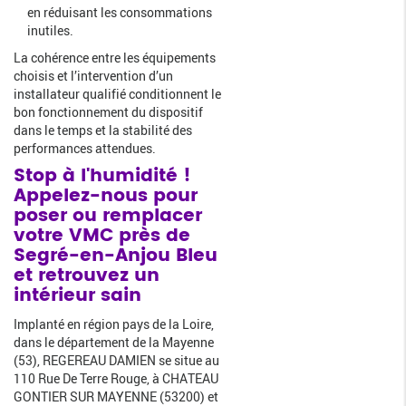
en réduisant les consommations
inutiles.
La cohérence entre les équipements
choisis et l’intervention d’un
installateur qualifié conditionnent le
bon fonctionnement du dispositif
dans le temps et la stabilité des
performances attendues.
Stop à l'humidité !
Appelez-nous pour
poser ou remplacer
votre VMC près de
Segré-en-Anjou Bleu
et retrouvez un
intérieur sain
Implanté en région pays de la Loire,
dans le département de la Mayenne
(53), REGEREAU DAMIEN se situe au
110 Rue De Terre Rouge, à CHATEAU
GONTIER SUR MAYENNE (53200) et