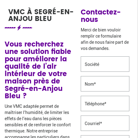
VMC À SEGRÉ-EN-
Contactez-
ANJOU BLEU
nous
Merci de bien vouloir
remplir ce formulaire
Vous recherchez
afin de nous faire part de
vos demandes.
une solution fiable
pour améliorer la
qualité de l’air
intérieur de votre
maison près de
Segré-en-Anjou
Bleu ?
Une VMC adaptée permet de
maîtriser l’humidité, de limiter les
effets de l’eau dans les pièces
sensibles et de renforcer le confort
thermique. Notre entreprise
accompagne les particuliers dans