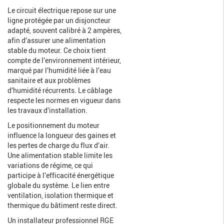
Le circuit électrique repose sur une
ligne protégée par un disjoncteur
adapté, souvent calibré à 2 ampères,
afin d’assurer une alimentation
stable du moteur. Ce choix tient
compte de l’environnement intérieur,
marqué par l’humidité liée à l’eau
sanitaire et aux problèmes
d’humidité récurrents. Le câblage
respecte les normes en vigueur dans
les travaux d’installation.
Le positionnement du moteur
influence la longueur des gaines et
les pertes de charge du flux d’air.
Une alimentation stable limite les
variations de régime, ce qui
participe à l’efficacité énergétique
globale du système. Le lien entre
ventilation, isolation thermique et
thermique du bâtiment reste direct.
Un installateur professionnel RGE