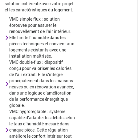
solution cohérente avec votre projet
et les caractéristiques du logement.
VMC simple flux : solution
éprouvée pour assurer le
renouvellement de l’air intérieur.
Elle limite l’humidité dans les
pièces techniques et convient aux
logements existants avec une
installation maîtrisée.
VMC double-flux : dispositif
conçu pour valoriser les calories
de l’air extrait. Elle s’intègre
principalement dans les maisons
neuves ou en rénovation avancée,
dans une logique d’amélioration
de la performance énergétique
globale.
VMC hygroréglable : système
capable d’adapter les débits selon
le taux d’humidité mesuré dans
chaque pièce. Cette régulation
améliore le confort intérieur tout