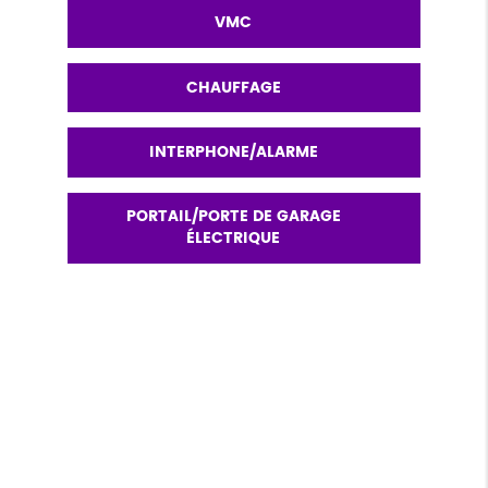
VMC
CHAUFFAGE
INTERPHONE/ALARME
PORTAIL/PORTE DE GARAGE
ÉLECTRIQUE