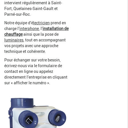
intervient régulièrement à Saint-
Fort, Quelaines-Saint-Gault et
Parné-sur-Roc.
Notre équipe d’é
lectricien
prend en
charge l’
interphone
, l’
installation de
chauffage
ainsi que la pose de
luminaires
, tout en accompagnant
vos projets avec une approche
technique et cohérente.
Pour échanger sur votre besoin,
écrivez-nous via le formulaire de
contact en ligne ou appelez
directement l’entreprise en cliquant
sur « afficher le numéro ».